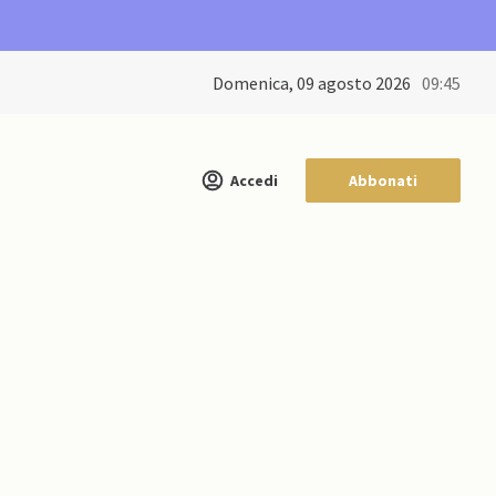
domenica, 09 agosto 2026
09:45
Accedi
Abbonati