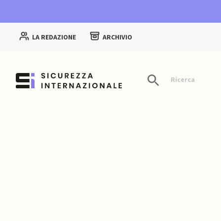
LA REDAZIONE
ARCHIVIO
Ricerca