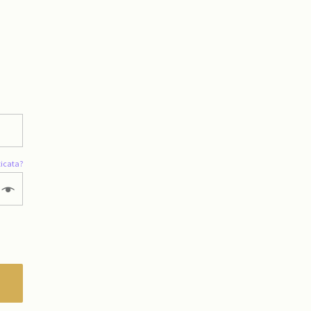
icata?