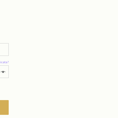
icata?