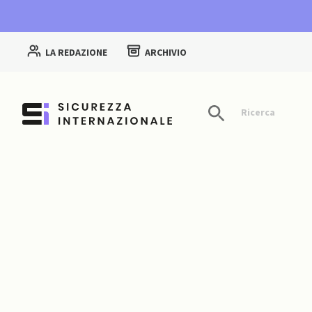
LA REDAZIONE
ARCHIVIO
Ricerca