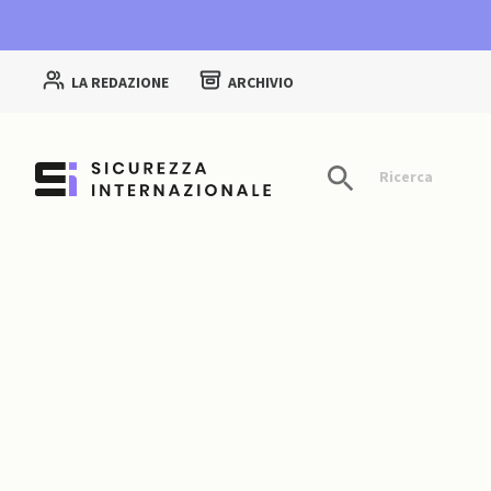
LA REDAZIONE
ARCHIVIO
Ricerca