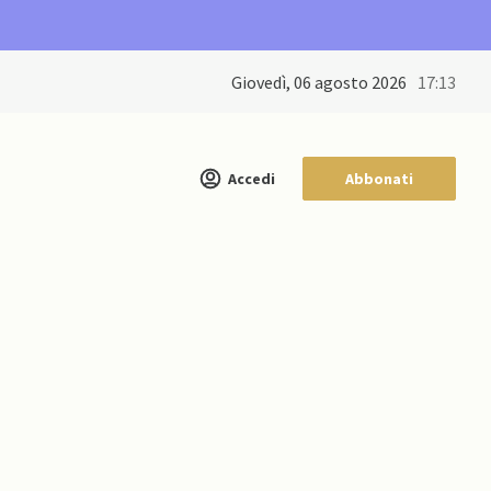
giovedì, 06 agosto 2026
17:13
Accedi
Abbonati