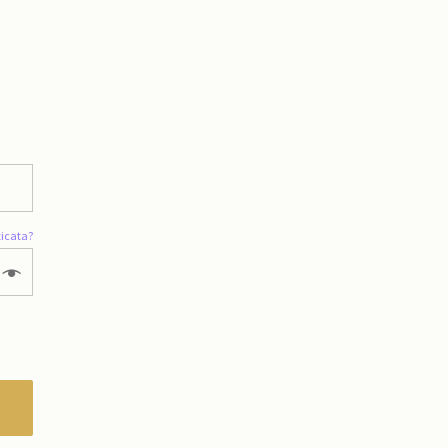
icata?