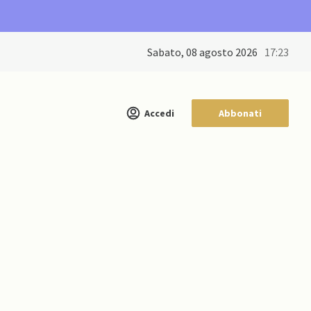
sabato, 08 agosto 2026
17:23
Accedi
Abbonati