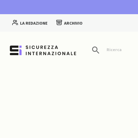
LA REDAZIONE
ARCHIVIO
Ricerca