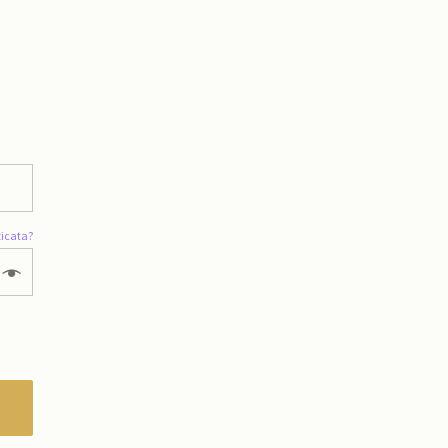
icata?