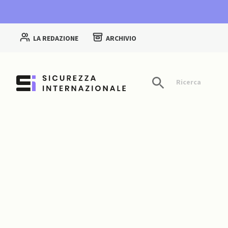
LA REDAZIONE
ARCHIVIO
Ricerca