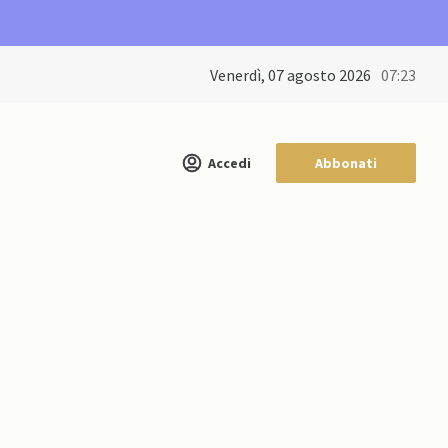
venerdì, 07 agosto 2026
07:23
Accedi
Abbonati