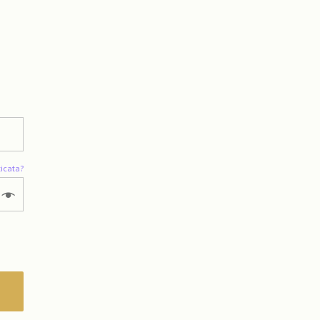
icata?