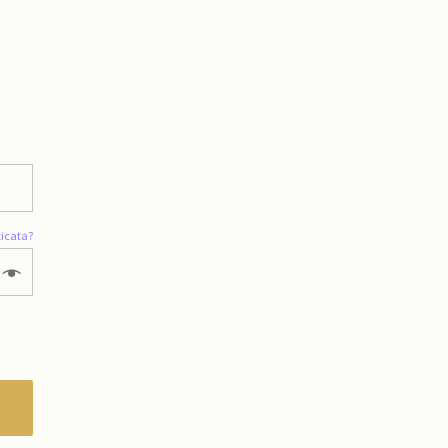
icata?