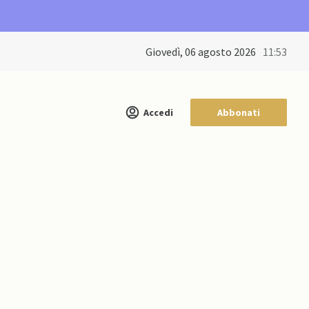
giovedì, 06 agosto 2026
11:53
Accedi
Abbonati