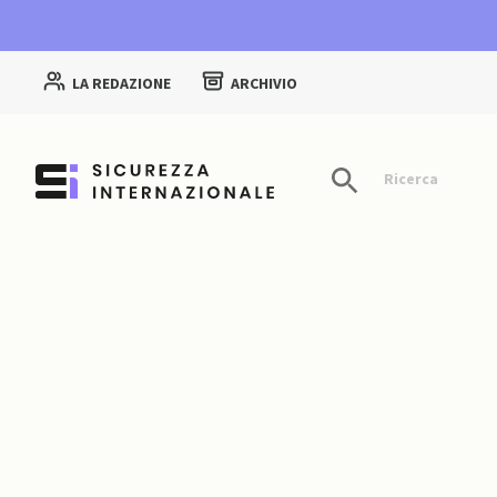
LA REDAZIONE
ARCHIVIO
Ricerca