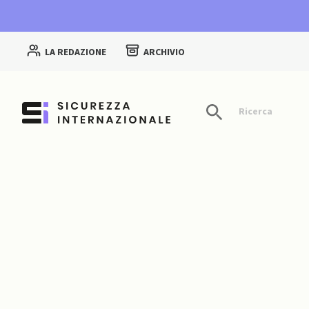
LA REDAZIONE
ARCHIVIO
Ricerca