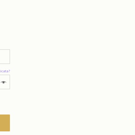
icata?