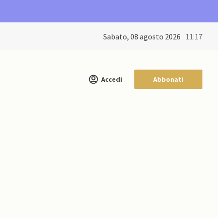
sabato, 08 agosto 2026
11:17
Accedi
Abbonati