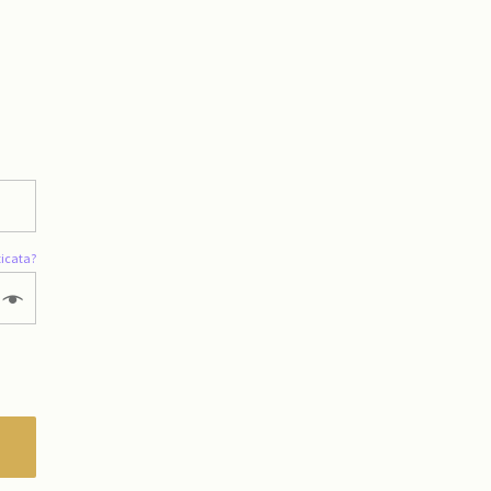
icata?