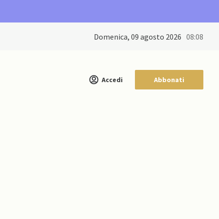
domenica, 09 agosto 2026
08:08
Accedi
Abbonati