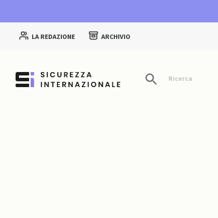
LA REDAZIONE
ARCHIVIO
Ricerca