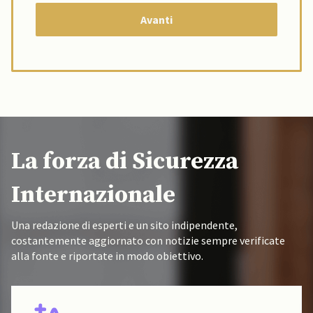
La forza di Sicurezza
Internazionale
Una redazione di esperti e un sito indipendente,
costantemente aggiornato con notizie sempre verificate
alla fonte e riportate in modo obiettivo.