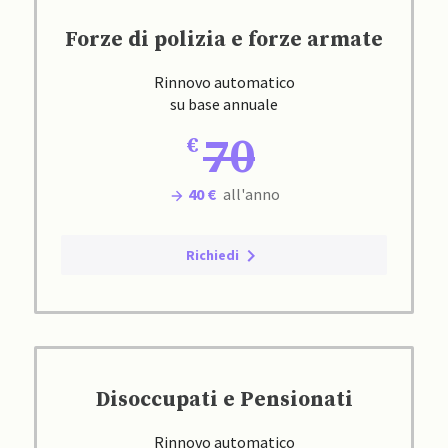
Forze di polizia e forze armate
Rinnovo automatico
su base annuale
70
40 €
all'anno
Richiedi
Disoccupati e Pensionati
Rinnovo automatico