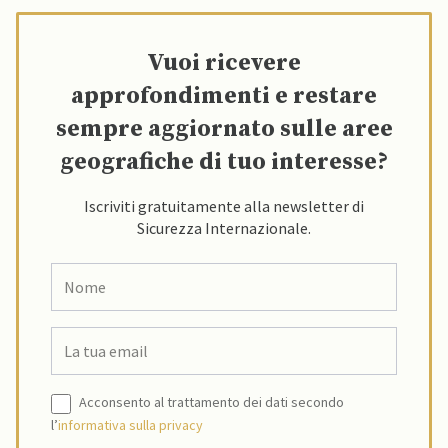
Vuoi ricevere
approfondimenti e restare
sempre aggiornato sulle aree
geografiche di tuo interesse?
Iscriviti gratuitamente alla newsletter di
Sicurezza Internazionale.
Acconsento al trattamento dei dati secondo
l’
informativa sulla privacy