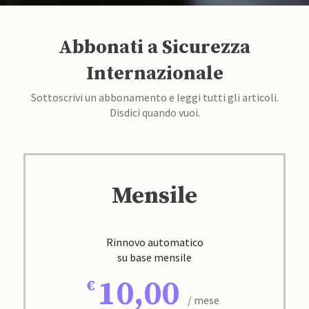
Abbonati a Sicurezza
Internazionale
Sottoscrivi un abbonamento e leggi tutti gli articoli.
Disdici quando vuoi.
Mensile
Rinnovo automatico
su base mensile
10,00
/ mese