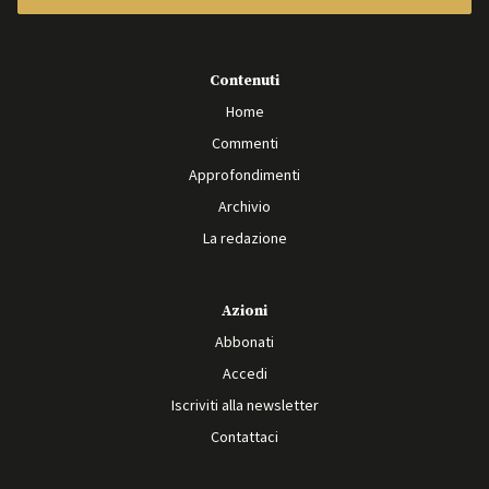
Contenuti
Home
Commenti
Approfondimenti
Archivio
La redazione
Azioni
Abbonati
Accedi
Iscriviti alla newsletter
Contattaci